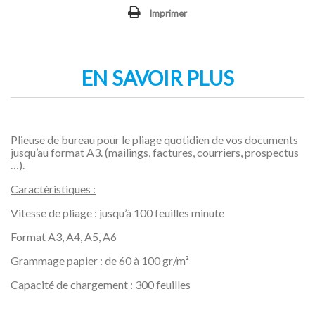
Imprimer
EN SAVOIR PLUS
Plieuse de bureau pour le pliage quotidien de vos documents
jusqu’au format A3. (mailings, factures, courriers, prospectus
…).
Caractéristiques :
Vitesse de pliage : jusqu’à 100 feuilles minute
Format A3, A4, A5, A6
Grammage papier : de 60 à 100 gr/m²
Capacité de chargement : 300 feuilles