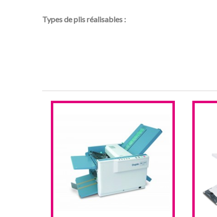
Types de plis réalisables :