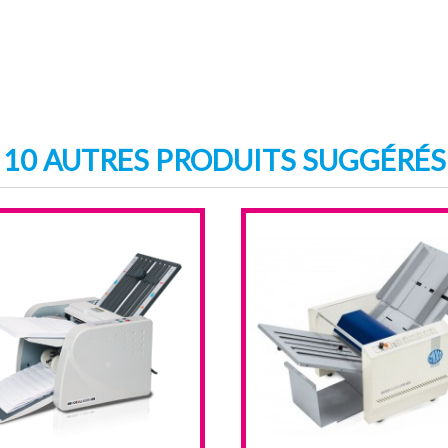
10 AUTRES PRODUITS SUGGÉRÉS