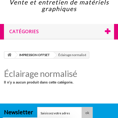
Vente et entretien de matériels
graphiques
CATÉGORIES
IMPRESSION OFFSET
Éclairage normalisé
Éclairage normalisé
Il n'y a aucun produit dans cette catégorie.
Newsletter
ok