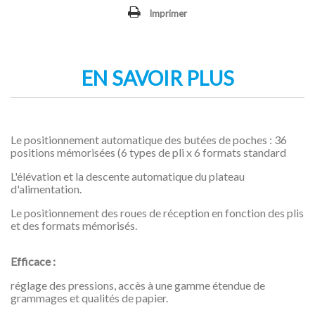
Imprimer
EN SAVOIR PLUS
Le positionnement automatique des butées de poches : 36
positions mémorisées (6 types de pli x 6 formats standard
L'élévation et la descente automatique du plateau
d'alimentation.
Le positionnement des roues de réception en fonction des plis
et des formats mémorisés.
Efficace :
réglage des pressions, accès à une gamme étendue de
grammages et qualités de papier.