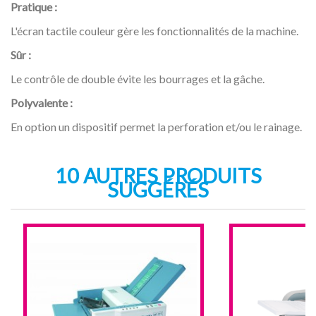
Pratique :
L'écran tactile couleur gère les fonctionnalités de la machine.
Sûr :
Le contrôle de double évite les bourrages et la gâche.
Polyvalente :
En option un dispositif permet la perforation et/ou le rainage.
10 AUTRES PRODUITS
SUGGÉRÉS