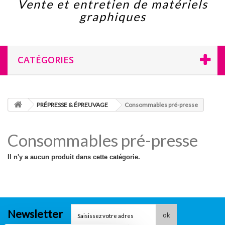
Vente et entretien de matériels
graphiques
CATÉGORIES
PRÉPRESSE & ÉPREUVAGE
Consommables pré-presse
Consommables pré-presse
Il n'y a aucun produit dans cette catégorie.
Newsletter
ok