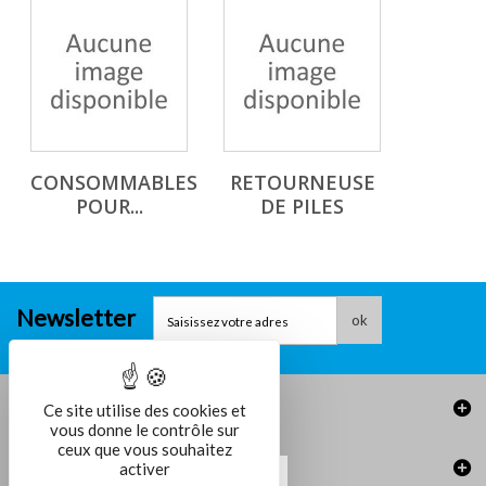
CONSOMMABLES
RETOURNEUSE
POUR...
DE PILES
Newsletter
ok
Informations
Ce site utilise des cookies et
vous donne le contrôle sur
ceux que vous souhaitez
activer