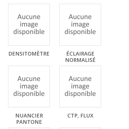
DENSITOMÈTRE
ÉCLAIRAGE
NORMALISÉ
NUANCIER
CTP, FLUX
PANTONE