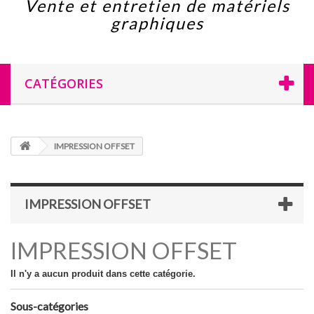
Vente et entretien de matériels
graphiques
CATÉGORIES
IMPRESSION OFFSET
IMPRESSION OFFSET
IMPRESSION OFFSET
Il n'y a aucun produit dans cette catégorie.
Sous-catégories