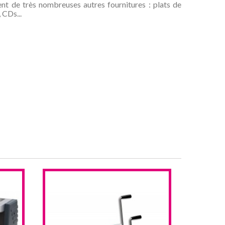
 de très nombreuses autres fournitures : plats de
 CDs...