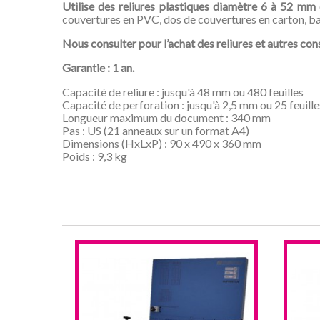
Utilise des reliures
plastiques diamètre 6 à 52 mm 
couvertures en PVC, dos de couvertures en carton, ba
Nous consulter pour l’achat des reliures et autres 
Garantie : 1 an.
Capacité de reliure : jusqu'à 48 mm ou 480 feuilles
Capacité de perforation : jusqu'à 2,5 mm ou 25 feuille
Longueur maximum du document : 340 mm
Pas : US (21 anneaux sur un format A4)
Dimensions (HxLxP) : 90 x 490 x 360 mm
Poids : 9,3 kg