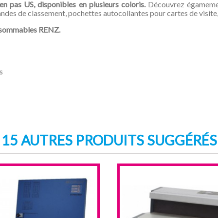
en pas US,
disponibles en plusieurs coloris.
Découvrez égamement
ndes de classement, pochettes autocollantes pour cartes de visite,
consommables RENZ.
s
15 AUTRES PRODUITS SUGGÉRÉS