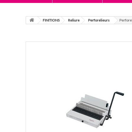
FINITIONS
Reliure
Perforelieurs
Perfore