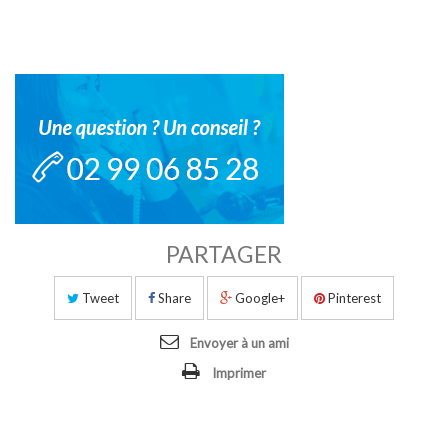
PARTAGER
Tweet
Share
Google+
Pinterest
Envoyer à un ami
Imprimer