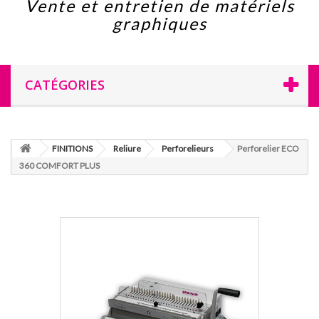
Vente et entretien de matériels
graphiques
CATÉGORIES
FINITIONS
Reliure
Perforelieurs
Perforelier ECO
360 COMFORT PLUS