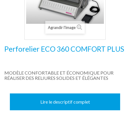
Agrandir l'image
Perforelier ECO 360 COMFORT PLUS
MODÈLE CONFORTABLE ET ÉCONOMIQUE POUR
RÉALISER DES RELIURES SOLIDES ET ÉLÉGANTES
Lire le descriptif complet