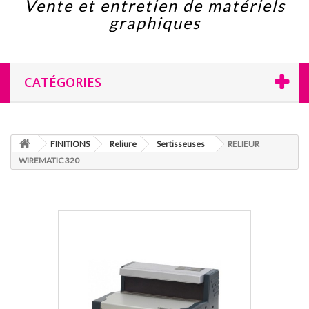
Vente et entretien de matériels
graphiques
CATÉGORIES
FINITIONS
Reliure
Sertisseuses
RELIEUR
WIREMATIC 320