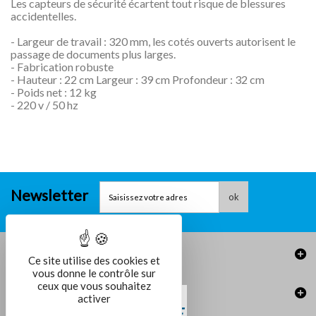
Les capteurs de sécurité écartent tout risque de blessures
accidentelles.
- Largeur de travail : 320 mm, les cotés ouverts autorisent le
passage de documents plus larges.
- Fabrication robuste
- Hauteur : 22 cm Largeur : 39 cm Profondeur : 32 cm
- Poids net : 12 kg
- 220 v / 50 hz
Newsletter
ok
Informations
Ce site utilise des cookies et
vous donne le contrôle sur
ceux que vous souhaitez
activer