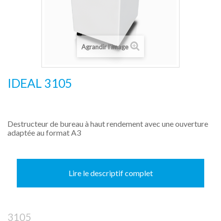
Agrandir l'image
IDEAL 3105
Destructeur de bureau à haut rendement avec une ouverture
adaptée au format A3
Lire le descriptif complet
3105