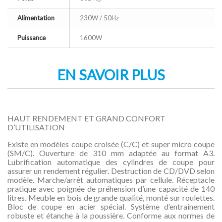
Alimentation
230W / 50Hz
Puissance
1600W
EN SAVOIR PLUS
HAUT RENDEMENT ET GRAND CONFORT
D’UTILISATION
Existe en modèles coupe croisée (C/C) et super micro coupe
(SM/C). Ouverture de 310 mm adaptée au format A3.
Lubrification automatique des cylindres de coupe pour
assurer un rendement régulier. Destruction de CD/DVD selon
modèle. Marche/arrêt automatiques par cellule. Réceptacle
pratique avec poignée de préhension d’une capacité de 140
litres. Meuble en bois de grande qualité, monté sur roulettes.
Bloc de coupe en acier spécial. Système d’entraînement
robuste et étanche à la poussière. Conforme aux normes de