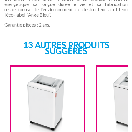
énergétique, sa longue durée e vie et sa fabrication
respectueuse de l’environnement ce destructeur a obtenu
l’éco-label "Ange Bleu".
Garantie pièces : 2 ans.
13 AUTRES PRODUITS
SUGGÉRÉS