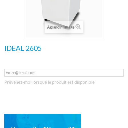
Agrandir l'image
IDEAL 2605
Prévenez-moi lorsque le produit est disponible