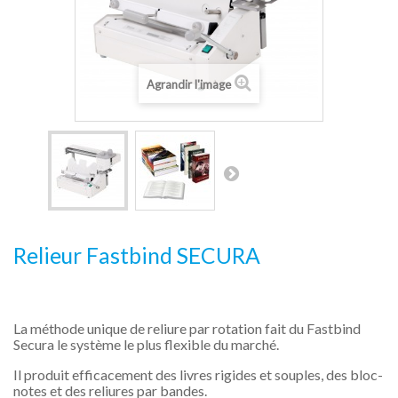
Agrandir l'image
Relieur Fastbind SECURA
La méthode unique de reliure par rotation fait du Fastbind
Secura le système le plus flexible du marché.
Il produit efficacement des livres rigides et souples, des bloc-
notes et des reliures par bandes.