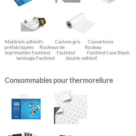
Matériels adhésifs Cartons gris Couvertures
préfabriquées Rouleaux de Rouleau
imprimables Fastbind Fastbind Fastbind Case Blank
laminage Fastbind double-adhésif
Consommables pour thermoreliure