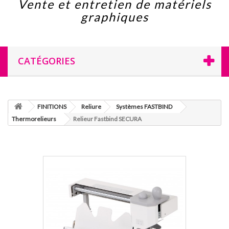
Vente et entretien de matériels
graphiques
CATÉGORIES
FINITIONS
Reliure
Systèmes FASTBIND
Thermorelieurs
Relieur Fastbind SECURA