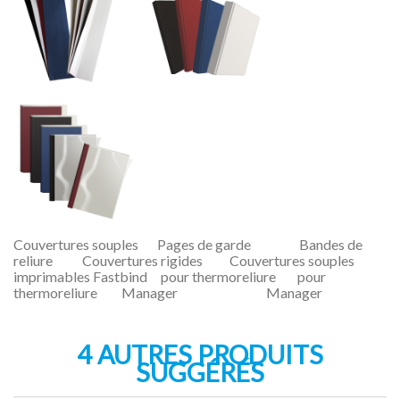
Couvertures souples Pages de garde Bandes de
reliure Couvertures rigides Couvertures souples
imprimables Fastbind pour thermoreliure pour
thermoreliure Manager Manager
4 AUTRES PRODUITS
SUGGÉRÉS