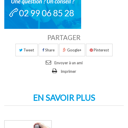
PARTAGER
Tweet
Share
Google+
Pinterest
Envoyer à un ami
Imprimer
EN SAVOIR PLUS