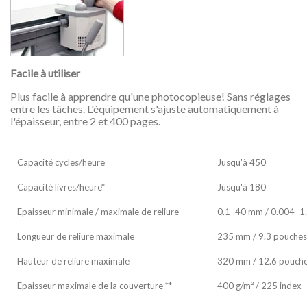
Facile à utiliser
Plus facile à apprendre qu'une photocopieuse! Sans réglages
entre les tâches. L'équipement s'ajuste automatiquement à
l'épaisseur, entre 2 et 400 pages.
Capacité cycles/heure
Jusqu'à 450
Capacité livres/heure*
Jusqu'à 180
Epaisseur minimale / maximale de reliure
0.1–40 mm / 0.004–1
Longueur de reliure maximale
235 mm / 9.3 pouches
Hauteur de reliure maximale
320 mm / 12.6 pouch
Epaisseur maximale de la couverture **
400 g/m² / 225 index