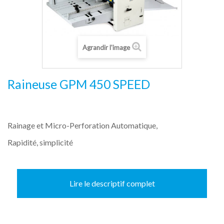
Agrandir l'image
Raineuse GPM 450 SPEED
Rainage et Micro-Perforation Automatique,
Rapidité, simplicité
Lire le descriptif complet