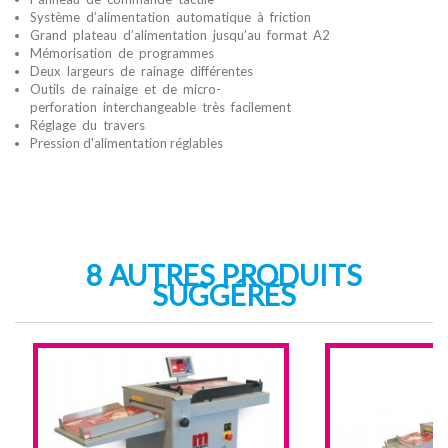
Système d’alimentation automatique à friction
Grand plateau d’alimentation jusqu’au format A2
Mémorisation de programmes
Deux largeurs de rainage différentes
Outils de rainaige et de micro-
perforation interchangeable très facilement
Réglage du travers
Pression d'alimentation réglables
8 AUTRES PRODUITS
SUGGÉRÉS