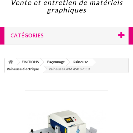
Vente et entretien de matériels
graphiques
CATÉGORIES
FINITIONS
Façonnage
Raineuse
Raineuse électrique
Raineuse GPM 450 SPEED