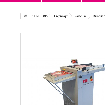
FINITIONS
Façonnage
Raineuse
Raineuse