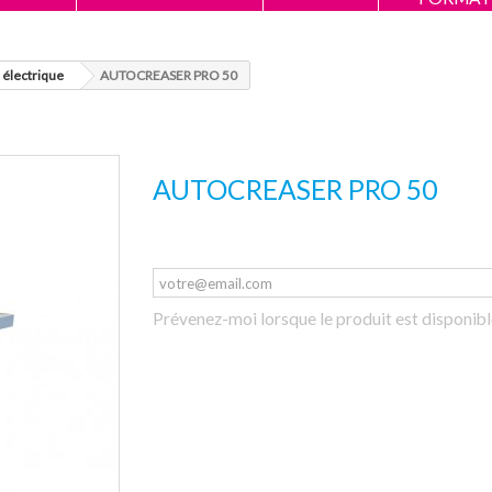
 électrique
AUTOCREASER PRO 50
AUTOCREASER PRO 50
Prévenez-moi lorsque le produit est disponib