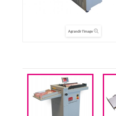
Agrandir l'image