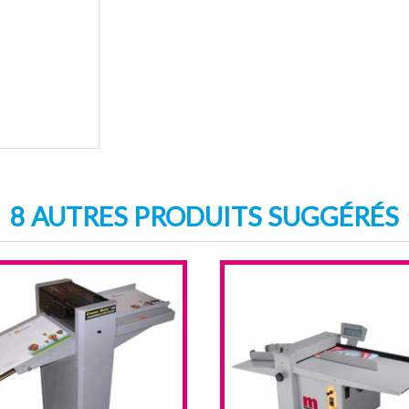
8 AUTRES PRODUITS SUGGÉRÉS