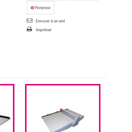
Pinterest
Envoyer à un ami
Imprimer