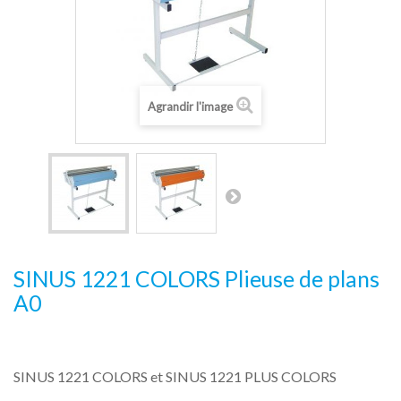
Agrandir l'image
SINUS 1221 COLORS Plieuse de plans
A0
SINUS 1221 COLORS et SINUS 1221 PLUS COLORS