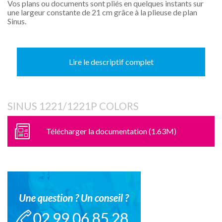
Vos plans ou documents sont pliés en quelques instants sur
une largeur constante de 21 cm grâce à la plieuse de plan
Sinus.
Lire le descriptif complet
SINUS 1221/1221P COLORS
Télécharger la documentation (1.63M)