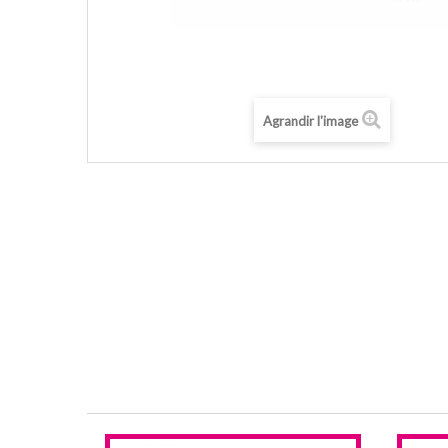
Agrandir l'image