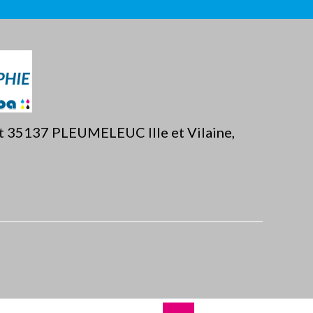
ët 35137 PLEUMELEUC Ille et Vilaine,