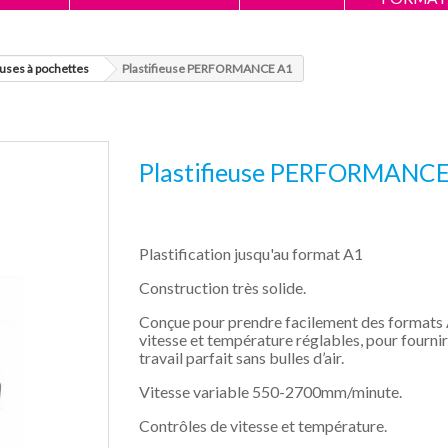
euses à pochettes
Plastifieuse PERFORMANCE A1
Plastifieuse PERFORMANCE
Plastification jusqu'au format A1
Construction très solide.
Conçue pour prendre facilement des formats
vitesse et température réglables, pour fournir
travail parfait sans bulles d’air.
Vitesse variable 550-2700mm/minute.
Contrôles de vitesse et température.