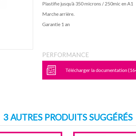
Plastifie jusqu’à 350 microns / 250mic en A1
Marche arrière.
Garantie 1 an
PERFORMANCE
Télécharger la documentation (16
3 AUTRES PRODUITS SUGGÉRÉS