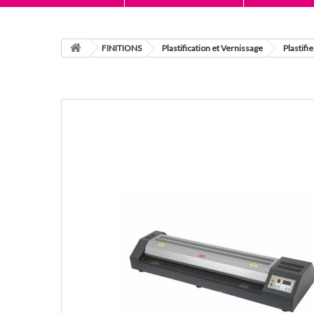
FINITIONS
Plastification et Vernissage
Plastifi