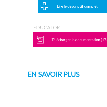
Lire le descriptif complet
EDUCATOR
Télécharger la documentation (17
EN SAVOIR PLUS