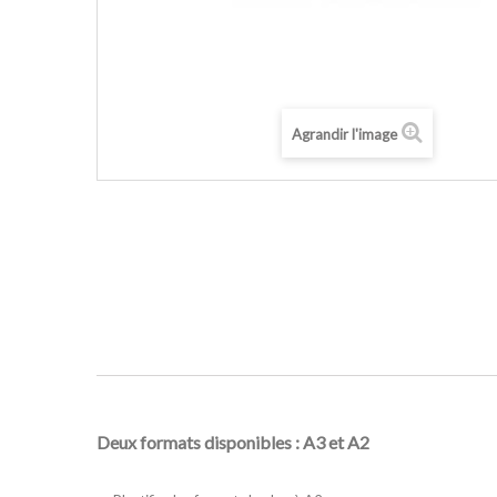
Agrandir l'image
Deux formats disponibles : A3 et A2