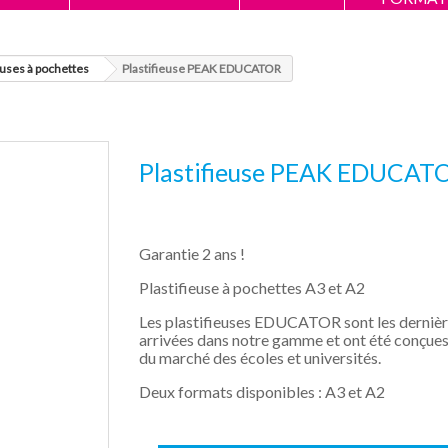
euses à pochettes
Plastifieuse PEAK EDUCATOR
Plastifieuse PEAK EDUCAT
Garantie 2 ans !
Plastifieuse à pochettes A3 et A2
Les plastifieuses EDUCATOR sont les derniè
arrivées dans notre gamme et ont été conçues
du marché des écoles et universités.
Deux formats disponibles : A3 et A2