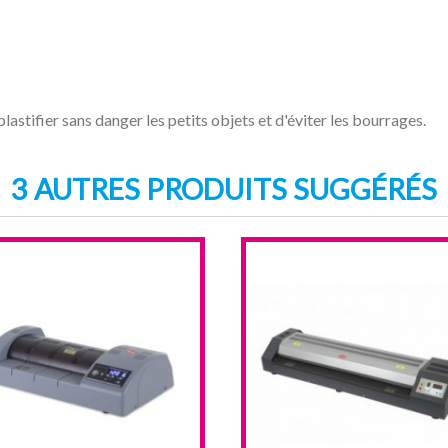
astifier sans danger les petits objets et d'éviter les bourrages.
3 AUTRES PRODUITS SUGGÉRÉS