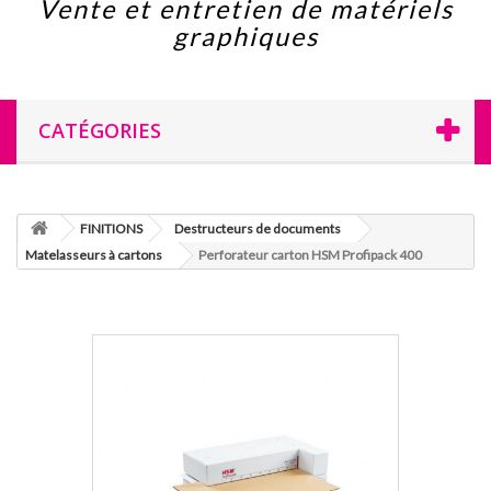
Vente et entretien de matériels
graphiques
CATÉGORIES
FINITIONS
Destructeurs de documents
Matelasseurs à cartons
Perforateur carton HSM Profipack 400