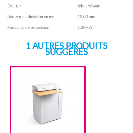
Couleur
gris lumineux
Hauteur d’admission en mm
10,00 mm
Puissance de propulsion
1,20 kW
1 AUTRES PRODUITS
SUGGÉRÉS