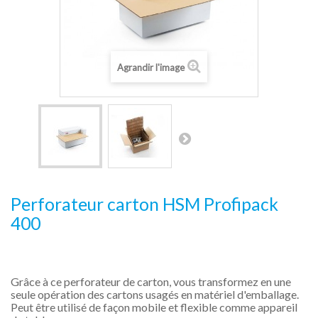
Agrandir l'image
Perforateur carton HSM Profipack
400
Grâce à ce perforateur de carton, vous transformez en une
seule opération des cartons usagés en matériel d'emballage.
Peut être utilisé de façon mobile et flexible comme appareil