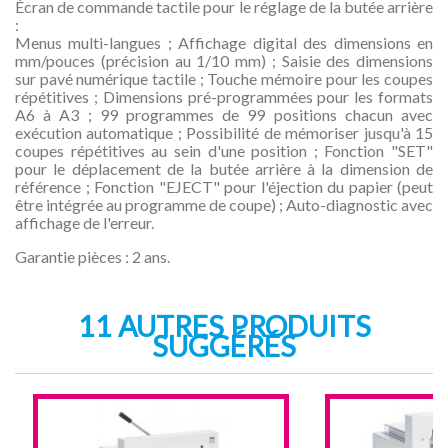
Écran de commande tactile pour le réglage de la butée arrière
:
Menus multi-langues ; Affichage digital des dimensions en
mm/pouces (précision au 1/10 mm) ; Saisie des dimensions
sur pavé numérique tactile ; Touche mémoire pour les coupes
répétitives ; Dimensions pré-programmées pour les formats
A6 à A3 ; 99 programmes de 99 positions chacun avec
exécution automatique ; Possibilité de mémoriser jusqu'à 15
coupes répétitives au sein d'une position ; Fonction "SET"
pour le déplacement de la butée arrière à la dimension de
référence ; Fonction "EJECT" pour l'éjection du papier (peut
être intégrée au programme de coupe) ; Auto-diagnostic avec
affichage de l'erreur.
Garantie pièces : 2 ans.
11 AUTRES PRODUITS
SUGGÉRÉS