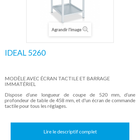
Agrandir l'image
IDEAL 5260
MODÈLE AVEC ÉCRAN TACTILE ET BARRAGE
IMMATÉRIEL
Dispose d’une longueur de coupe de 520 mm, d’une
profondeur de table de 458 mm, et d'un écran de commande
tactile pour tous les réglages.
Lire le descriptif complet