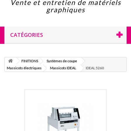
Vente et entretien de matériels
graphiques
CATÉGORIES
FINITIONS
Systèmes de coupe
Massicots électriques
Massicots IDEAL
IDEAL 5260