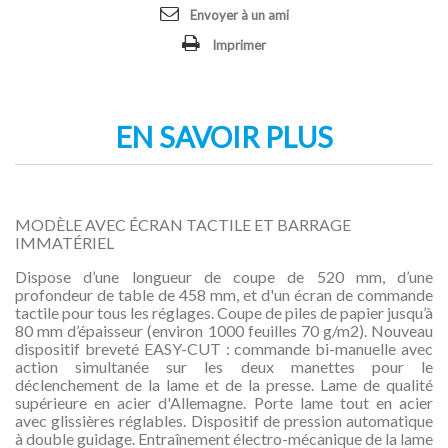
Envoyer à un ami
Imprimer
EN SAVOIR PLUS
MODÈLE AVEC ÉCRAN TACTILE ET BARRAGE
IMMATÉRIEL
Dispose d’une longueur de coupe de 520 mm, d’une
profondeur de table de 458 mm, et d'un écran de commande
tactile pour tous les réglages. Coupe de piles de papier jusqu’à
80 mm d’épaisseur (environ 1000 feuilles 70 g/m2). Nouveau
dispositif breveté EASY-CUT : commande bi-manuelle avec
action simultanée sur les deux manettes pour le
déclenchement de la lame et de la presse. Lame de qualité
supérieure en acier d'Allemagne. Porte lame tout en acier
avec glissières réglables. Dispositif de pression automatique
à double guidage. Entraînement électro-mécanique de la lame