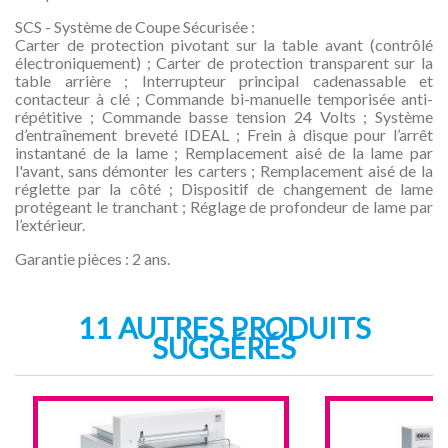
SCS - Système de Coupe Sécurisée :
Carter de protection pivotant sur la table avant (contrôlé
électroniquement) ; Carter de protection transparent sur la
table arrière ; Interrupteur principal cadenassable et
contacteur à clé ; Commande bi-manuelle temporisée anti-
répétitive ; Commande basse tension 24 Volts ; Système
d’entraînement breveté IDEAL ; Frein à disque pour l’arrêt
instantané de la lame ; Remplacement aisé de la lame par
l'avant, sans démonter les carters ; Remplacement aisé de la
réglette par la côté ; Dispositif de changement de lame
protégeant le tranchant ; Réglage de profondeur de lame par
l’extérieur.
Garantie pièces : 2 ans.
11 AUTRES PRODUITS
SUGGÉRÉS