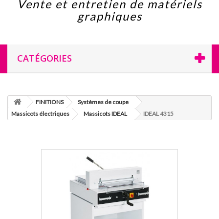
Vente et entretien de matériels
graphiques
CATÉGORIES
FINITIONS
Systèmes de coupe
Massicots électriques
Massicots IDEAL
IDEAL 4315