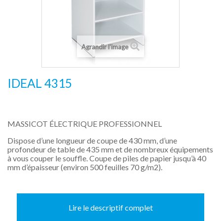
Agrandir l'image
IDEAL 4315
MASSICOT ÉLECTRIQUE PROFESSIONNEL
Dispose d’une longueur de coupe de 430 mm, d’une
profondeur de table de 435 mm et de nombreux équipements
à vous couper le souffle. Coupe de piles de papier jusqu’à 40
mm d’épaisseur (environ 500 feuilles 70 g/m2).
Lire le descriptif complet