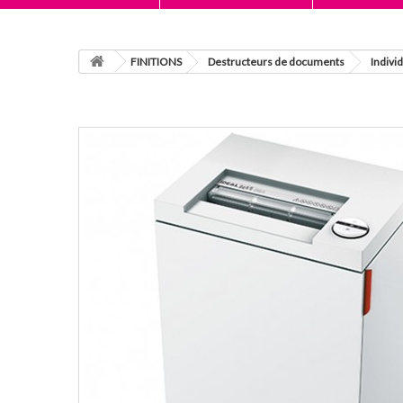
FINITIONS
Destructeurs de documents
Indivi