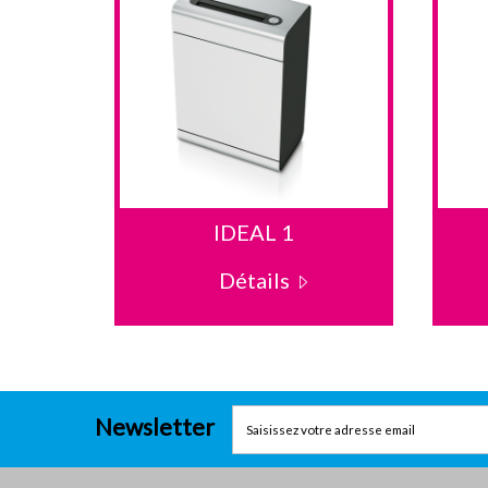
IDEAL 1
Détails
Newsletter