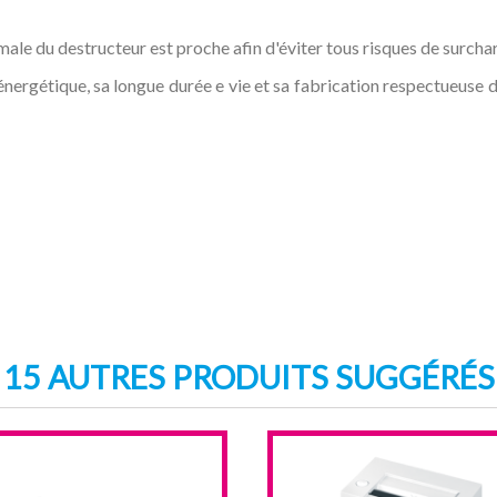
ale du destructeur est proche afin d'éviter tous risques de surcha
énergétique, sa longue durée e vie et sa fabrication respectueuse 
15 AUTRES PRODUITS SUGGÉRÉS