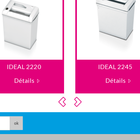
IDEAL 2220
IDEAL 2245
Détails
Détails
ok