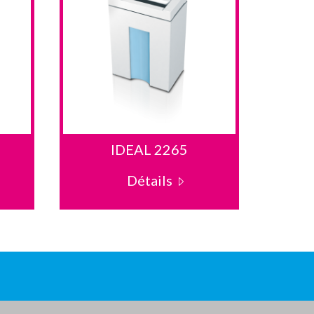
IDEAL 2265
Détails