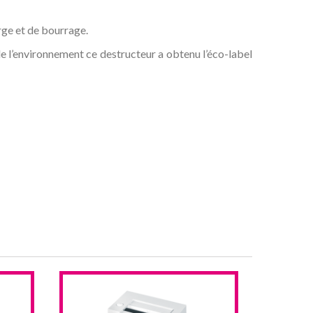
rge et de bourrage.
de l’environnement ce destructeur a obtenu l’éco-label