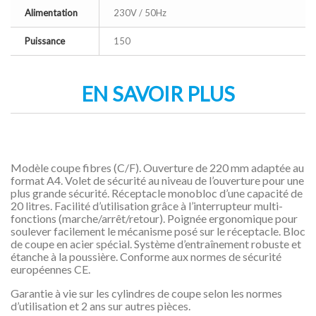
Alimentation
230V / 50Hz
Puissance
150
EN SAVOIR PLUS
Modèle coupe fibres (C/F). Ouverture de 220 mm adaptée au
format A4. Volet de sécurité au niveau de l’ouverture pour une
plus grande sécurité. Réceptacle monobloc d’une capacité de
20 litres. Facilité d’utilisation grâce à l’interrupteur multi-
fonctions (marche/arrêt/retour). Poignée ergonomique pour
soulever facilement le mécanisme posé sur le réceptacle. Bloc
de coupe en acier spécial. Système d’entraînement robuste et
étanche à la poussière. Conforme aux normes de sécurité
européennes CE.
Garantie à vie sur les cylindres de coupe selon les normes
d’utilisation et 2 ans sur autres pièces.