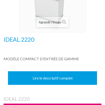
Agrandir l'image
IDEAL 2220
MODÈLE COMPACT D’ENTRÉE DE GAMME
Lire le descriptif complet
IDEAL 2220