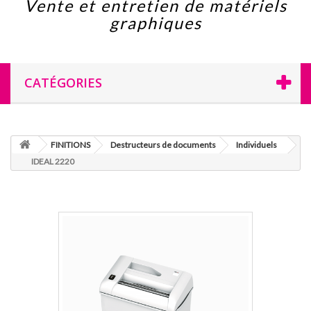
Vente et entretien de matériels
graphiques
CATÉGORIES
FINITIONS
Destructeurs de documents
Individuels
IDEAL 2220