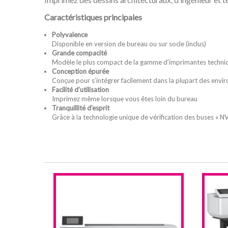
Caractéristiques principales
Polyvalence
Disponible en version de bureau ou sur socle (inclus)
Grande compacité
Modèle le plus compact de la gamme d’imprimantes techni
Conception épurée
Conçue pour s’intégrer facilement dans la plupart des env
Facilité d’utilisation
Imprimez même lorsque vous êtes loin du bureau
Tranquillité d’esprit
Grâce à la technologie unique de vérification des buses « NVT