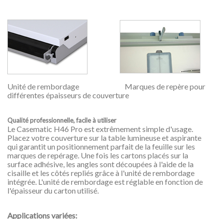
Unité de rembordage Marques de repère pour
différentes épaisseurs de couverture
Qualité professionnelle, facile à utiliser
Le Casematic H46 Pro est extrêmement simple d'usage.
Placez votre couverture sur la table lumineuse et aspirante
qui garantit un positionnement parfait de la feuille sur les
marques de repérage. Une fois les cartons placés sur la
surface adhésive, les angles sont découpées à l'aide de la
cisaille et les côtés repliés grâce à l'unité de rembordage
intégrée. L'unité de rembordage est réglable en fonction de
l'épaisseur du carton utilisé.
Applications variées: