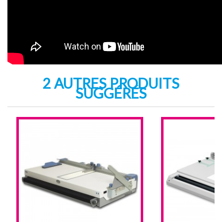
2 AUTRES PRODUITS
SUGGÉRÉS