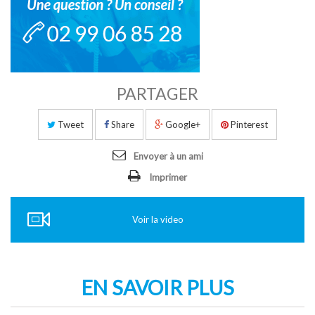
PARTAGER
Tweet
Share
Google+
Pinterest
Envoyer à un ami
Imprimer
Voir la video
EN SAVOIR PLUS