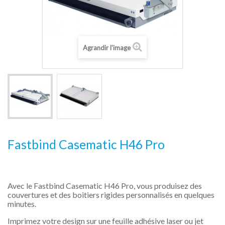
Agrandir l'image
Fastbind Casematic H46 Pro
Avec le Fastbind Casematic H46 Pro, vous produisez des
couvertures et des boitiers rigides personnalisés en quelques
minutes.
Imprimez votre design sur une feuille adhésive laser ou jet