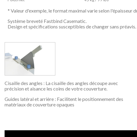
* Valeur d'exemple, le format maximal varie selon l'épaisseur d
Système breveté Fastbind Casematic.
Design et spécifications susceptibles de changer sans préavis.
Cisaille des angles : La cisaille des angles découpe avec
précision et aisance les coins de votre couverture.
Guides latéral et arrière : Facilitent le positionnement des
matériaux de couverture opaques