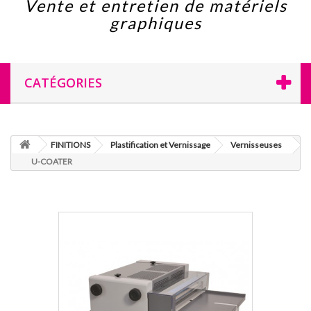
Vente et entretien de matériels
graphiques
CATÉGORIES
FINITIONS
Plastification et Vernissage
Vernisseuses
U-COATER