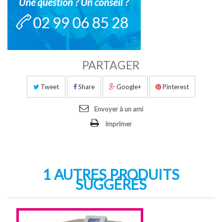
PARTAGER
Tweet
Share
Google+
Pinterest
Envoyer à un ami
Imprimer
1 AUTRES PRODUITS
SUGGÉRÉS