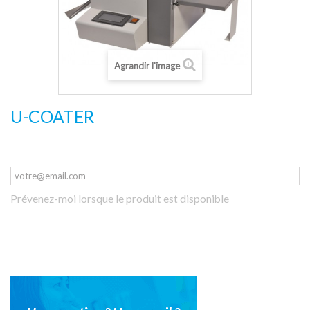
Agrandir l'image
U-COATER
Prévenez-moi lorsque le produit est disponible