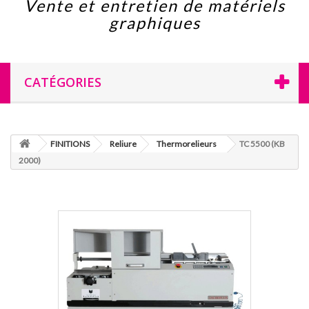
Vente et entretien de matériels
graphiques
CATÉGORIES
FINITIONS
Reliure
Thermorelieurs
TC 5500 (KB
2000)