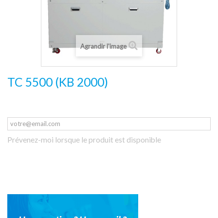
Agrandir l'image
TC 5500 (KB 2000)
Prévenez-moi lorsque le produit est disponible