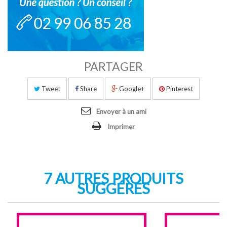
PARTAGER
Tweet
Share
Google+
Pinterest
Envoyer à un ami
Imprimer
7 AUTRES PRODUITS
SUGGÉRÉS