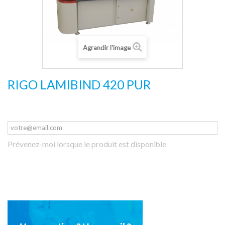
Agrandir l'image
RIGO LAMIBIND 420 PUR
Prévenez-moi lorsque le produit est disponible