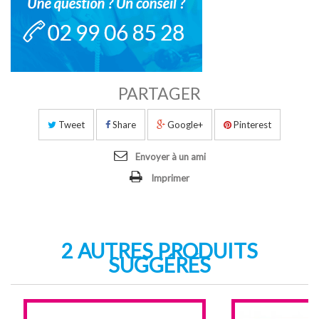
PARTAGER
Tweet
Share
Google+
Pinterest
Envoyer à un ami
Imprimer
2 AUTRES PRODUITS
SUGGÉRÉS