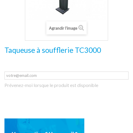
Agrandir l'image
Taqueuse à soufflerie TC3000
Prévenez-moi lorsque le produit est disponible