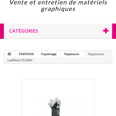
Vente et entretien de matériels
graphiques
CATÉGORIES
FINITIONS
Façonnage
Taqueuses
Taqueuse à
soufflerie TC3000