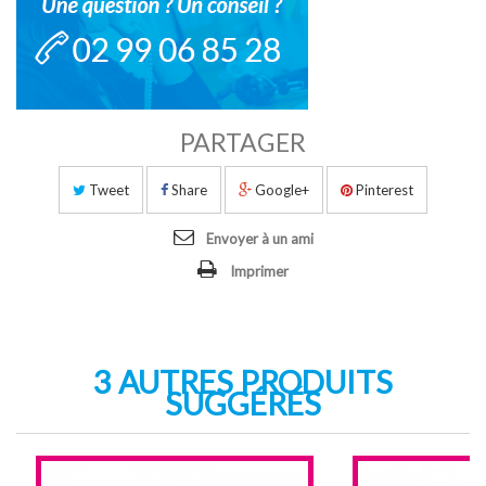
PARTAGER
Tweet
Share
Google+
Pinterest
Envoyer à un ami
Imprimer
3 AUTRES PRODUITS
SUGGÉRÉS