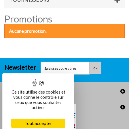
Promotions
Aucune promotion.
Newsletter
ok
Informations
Ce site utilise des cookies et
vous donne le contrôle sur
ceux que vous souhaitez
activer
Tout accepter