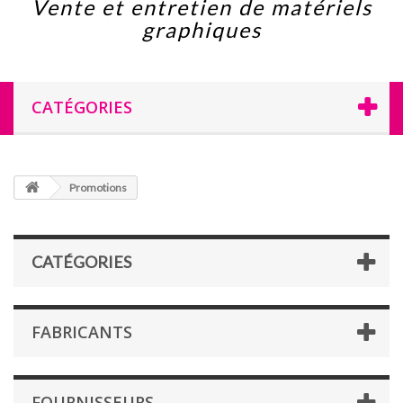
Vente et entretien de matériels
graphiques
CATÉGORIES
Promotions
CATÉGORIES
FABRICANTS
FOURNISSEURS