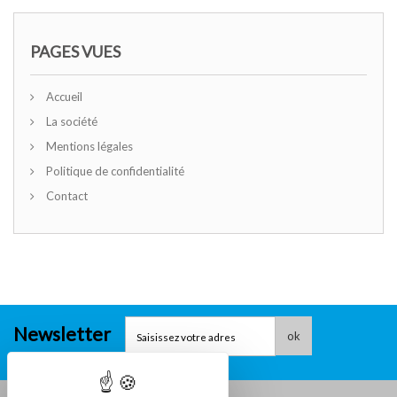
PAGES VUES
Accueil
La société
Mentions légales
Politique de confidentialité
Contact
Newsletter
ok