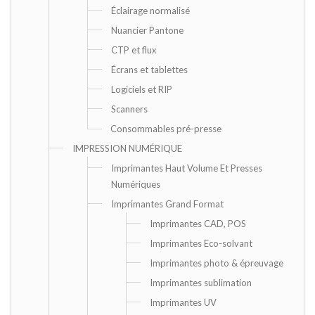
Éclairage normalisé
Nuancier Pantone
CTP et flux
Écrans et tablettes
Logiciels et RIP
Scanners
Consommables pré-presse
IMPRESSION NUMÉRIQUE
Imprimantes Haut Volume Et Presses
Numériques
Imprimantes Grand Format
Imprimantes CAD, POS
Imprimantes Eco-solvant
Imprimantes photo & épreuvage
Imprimantes sublimation
Imprimantes UV