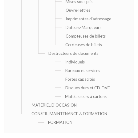
Mises sous plis
Ouvre-lettres
Imprimantes d'adressage
Dateurs-Marqueurs
Compteuses de billets
Cercleuses de billets
Destructeurs de documents
Individuels
Bureaux et services
Fortes capacités
Disques durs et CD-DVD
Matelasseurs à cartons
MATÉRIEL D'OCCASION
CONSEIL, MAINTENANCE & FORMATION
FORMATION