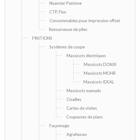
Nuancier Pantone
CTP, Flux
Consommables pour impression offset
Retourneuse de piles
FINITIONS
Systèmes de coupe
Massicots électriques
Massicots DONIX
Massicots MOHR
Massicots IDEAL
Massicots manuels
Cisailles
Cartes de visites
Coupeuses de plans
Façonnage
Agrafeuses