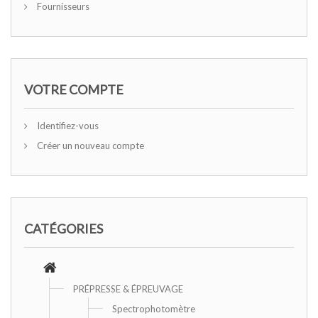
Fournisseurs
VOTRE COMPTE
Identifiez-vous
Créer un nouveau compte
CATÉGORIES
PRÉPRESSE & ÉPREUVAGE
Spectrophotomètre