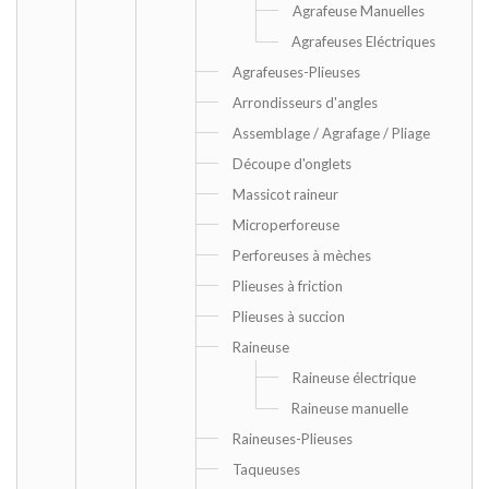
Agrafeuse Manuelles
Agrafeuses Eléctriques
Agrafeuses-Plieuses
Arrondisseurs d'angles
Assemblage / Agrafage / Pliage
Découpe d'onglets
Massicot raineur
Microperforeuse
Perforeuses à mèches
Plieuses à friction
Plieuses à succion
Raineuse
Raineuse électrique
Raineuse manuelle
Raineuses-Plieuses
Taqueuses