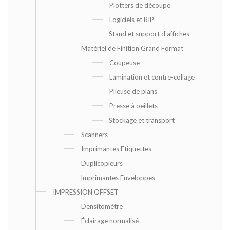
Plotters de découpe
Logiciels et RIP
Stand et support d'affiches
Matériel de Finition Grand Format
Coupeuse
Lamination et contre-collage
Plieuse de plans
Presse à oeillets
Stockage et transport
Scanners
Imprimantes Etiquettes
Duplicopieurs
Imprimantes Enveloppes
IMPRESSION OFFSET
Densitomètre
Éclairage normalisé