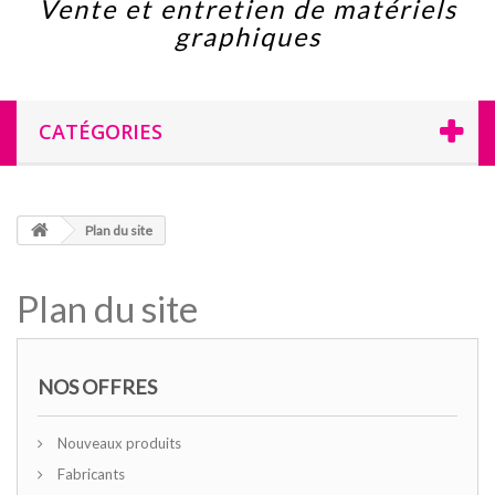
Vente et entretien de matériels
graphiques
CATÉGORIES
Plan du site
Plan du site
NOS OFFRES
Nouveaux produits
Fabricants