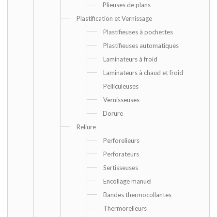
Plieuses de plans
Plastification et Vernissage
Plastifieuses à pochettes
Plastifieuses automatiques
Laminateurs à froid
Laminateurs à chaud et froid
Pelliculeuses
Vernisseuses
Dorure
Reliure
Perforelieurs
Perforateurs
Sertisseuses
Encollage manuel
Bandes thermocollantes
Thermorelieurs