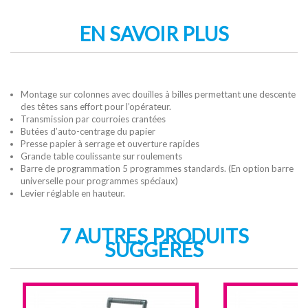
EN SAVOIR PLUS
Montage sur colonnes avec douilles à billes permettant une descente
des têtes sans effort pour l’opérateur.
Transmission par courroies crantées
Butées d’auto-centrage du papier
Presse papier à serrage et ouverture rapides
Grande table coulissante sur roulements
Barre de programmation 5 programmes standards. (En option barre
universelle pour programmes spéciaux)
Levier réglable en hauteur.
7 AUTRES PRODUITS
SUGGÉRÉS