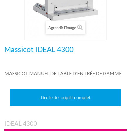
Agrandir l'image
Massicot IDEAL 4300
MASSICOT MANUEL DE TABLE D'ENTRÉE DE GAMME
Lire le descriptif complet
IDEAL 4300