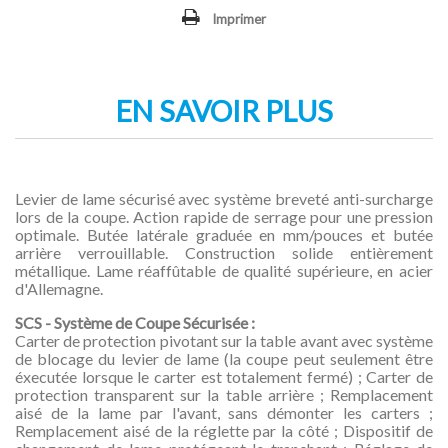
Imprimer
EN SAVOIR PLUS
Levier de lame sécurisé avec système breveté anti-surcharge
lors de la coupe. Action rapide de serrage pour une pression
optimale. Butée latérale graduée en mm/pouces et butée
arrière verrouillable. Construction solide entièrement
métallique. Lame réaffûtable de qualité supérieure, en acier
d'Allemagne.
SCS - Système de Coupe Sécurisée :
Carter de protection pivotant sur la table avant avec système
de blocage du levier de lame (la coupe peut seulement être
éxecutée lorsque le carter est totalement fermé) ; Carter de
protection transparent sur la table arrière ; Remplacement
aisé de la lame par l'avant, sans démonter les carters ;
Remplacement aisé de la réglette par la côté ; Dispositif de