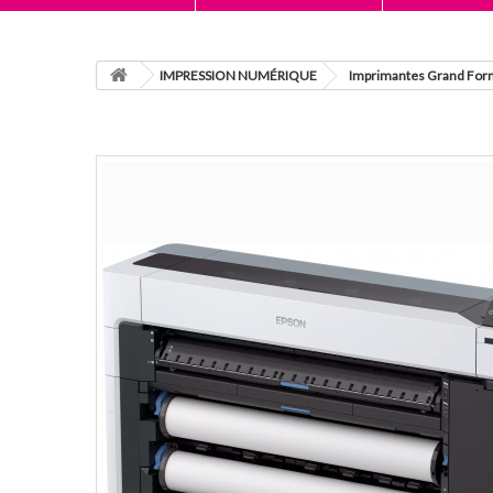
IMPRESSION NUMÉRIQUE
Imprimantes Grand For