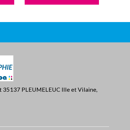
ët 35137 PLEUMELEUC Ille et Vilaine,