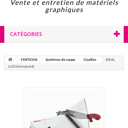
Vente et entretien de matériels
graphiques
CATÉGORIES
FINITIONS
Systèmes de coupe
Cisailles
IDEAL
1135 (format A4)