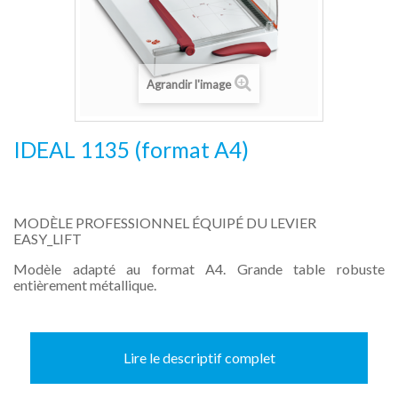
Agrandir l'image
IDEAL 1135 (format A4)
MODÈLE PROFESSIONNEL ÉQUIPÉ DU LEVIER
EASY_LIFT
Modèle adapté au format A4. Grande table robuste
entièrement métallique.
Lire le descriptif complet