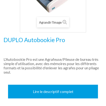
Agrandir l'image
DUPLO Autobookie Pro
L'Autobookie Pro est une Agrafeuse/Plieuse de bureau très
simple d'utilisation, avec des mémoires pour les différents
formats et la possibilité d'enlever les agrafes pour un pliage
seul.
Lire le descriptif complet