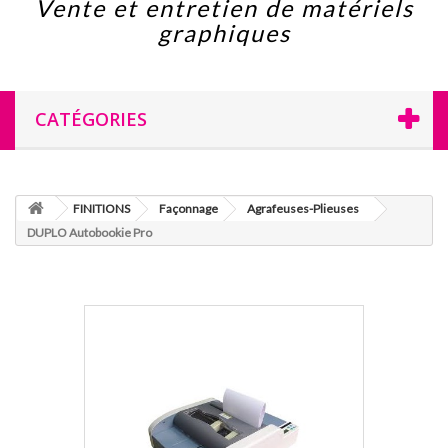
Vente et entretien de matériels
graphiques
CATÉGORIES
FINITIONS
Façonnage
Agrafeuses-Plieuses
DUPLO Autobookie Pro