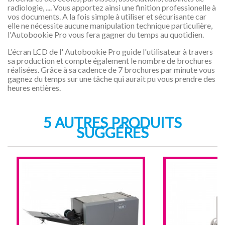
radiologie, .... Vous apportez ainsi une finition professionelle à
vos documents. A la fois simple à utiliser et sécurisante car
elle ne nécessite aucune manipulation technique particulière,
l'Autobookie Pro vous fera gagner du temps au quotidien.
L'écran LCD de l' Autobookie Pro guide l'utilisateur à travers
sa production et compte également le nombre de brochures
réalisées. Grâce à sa cadence de 7 brochures par minute vous
gagnez du temps sur une tâche qui aurait pu vous prendre des
heures entières.
5 AUTRES PRODUITS
SUGGÉRÉS