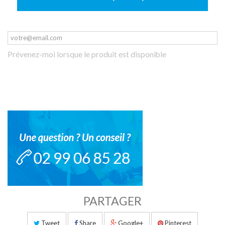
Prévenez-moi lorsque le produit est disponible
PARTAGER
Tweet
Share
Google+
Pinterest