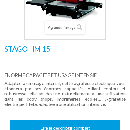
Agrandir l'image
STAGO HM 15
ÉNORME CAPACITÉ ET USAGE INTENSIF
Adaptée à un usage intensif, cette agrafeuse électrique vous
étonnera par ses énormes capacités. Alliant confort et
robustesse, elle se destine naturellement à une utilisation
dans les copy shops, imprimeries, écoles… Agrafeuse
électrique 1 tête, adaptée à une utilisation intensive.
Lire le descriptif complet