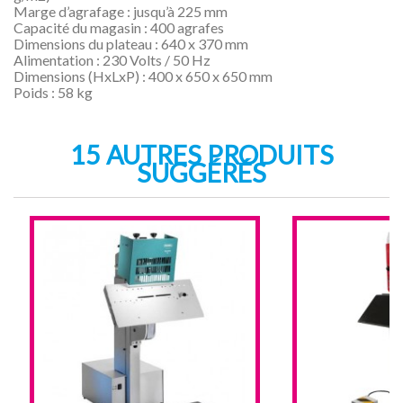
Marge d’agrafage : jusqu’à 225 mm
Capacité du magasin : 400 agrafes
Dimensions du plateau : 640 x 370 mm
Alimentation : 230 Volts / 50 Hz
Dimensions (HxLxP) : 400 x 650 x 650 mm
Poids : 58 kg
15 AUTRES PRODUITS
SUGGÉRÉS