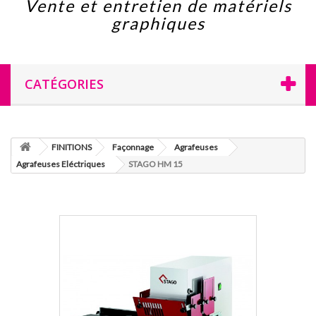
Vente et entretien de matériels
graphiques
CATÉGORIES
FINITIONS
Façonnage
Agrafeuses
Agrafeuses Eléctriques
STAGO HM 15