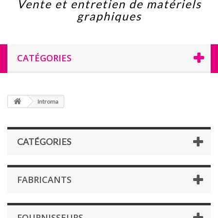
Vente et entretien de matériels
graphiques
CATÉGORIES
Introma
CATÉGORIES
FABRICANTS
FOURNISSEURS