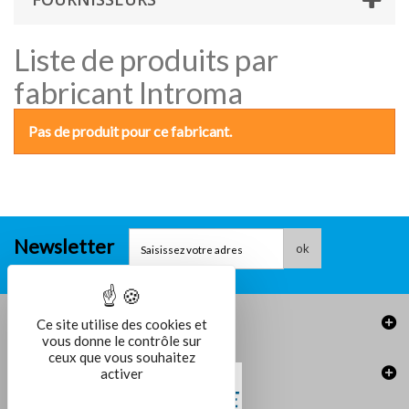
Liste de produits par
fabricant Introma
Pas de produit pour ce fabricant.
Newsletter
ok
Informations
Ce site utilise des cookies et
vous donne le contrôle sur
ceux que vous souhaitez
activer